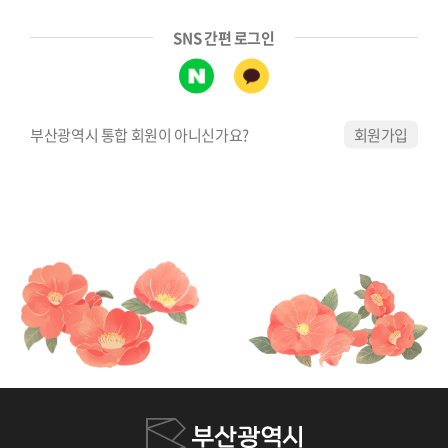
SNS 간편 로그인
부산광역시 통합 회원이 아니신가요?
회원가입