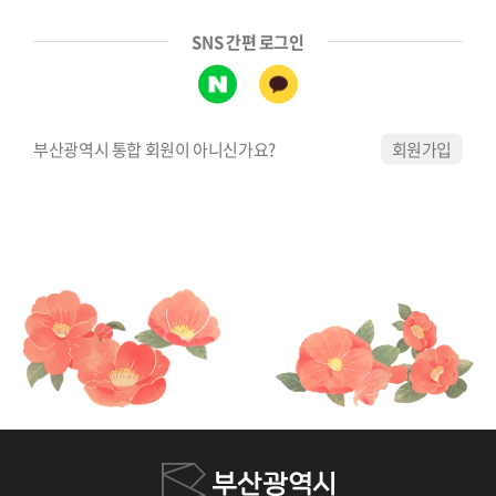
SNS 간편 로그인
부산광역시 통합 회원이 아니신가요?
회원가입