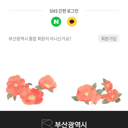
SNS 간편 로그인
부산광역시 통합 회원이 아니신가요?
회원가입