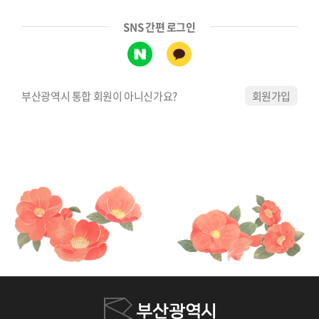
SNS 간편 로그인
부산광역시 통합 회원이 아니신가요?
회원가입