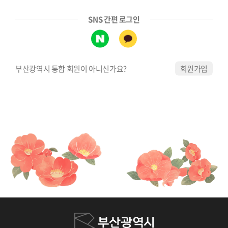
SNS 간편 로그인
부산광역시 통합 회원이 아니신가요?
회원가입