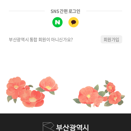
SNS 간편 로그인
부산광역시 통합 회원이 아니신가요?
회원가입