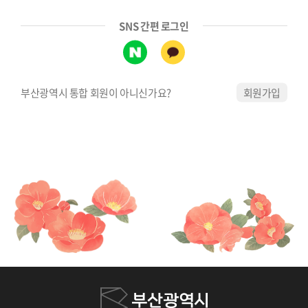
SNS 간편 로그인
부산광역시 통합 회원이 아니신가요?
회원가입