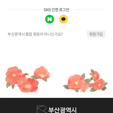
SNS 간편 로그인
부산광역시 통합 회원이 아니신가요?
회원가입