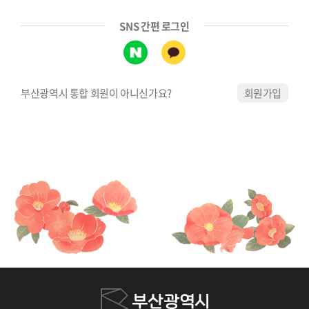
SNS 간편 로그인
부산광역시 통합 회원이 아니신가요?
회원가입