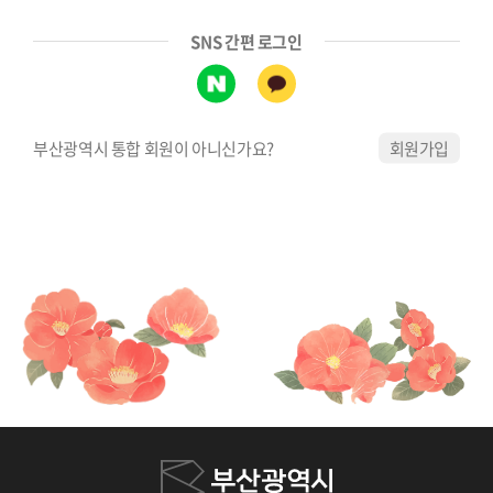
SNS 간편 로그인
부산광역시 통합 회원이 아니신가요?
회원가입