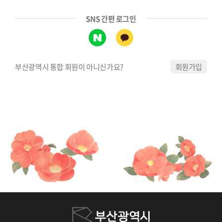
SNS 간편 로그인
부산광역시 통합 회원이 아니신가요?
회원가입