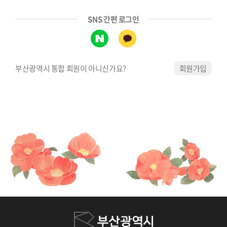
SNS 간편 로그인
부산광역시 통합 회원이 아니신가요?
회원가입