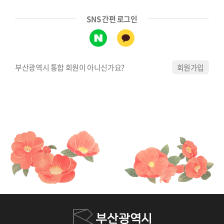
SNS 간편 로그인
부산광역시 통합 회원이 아니신가요?
회원가입