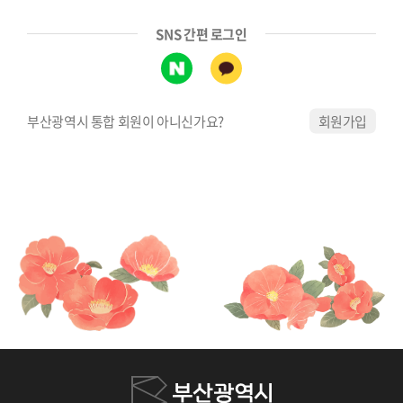
SNS 간편 로그인
부산광역시 통합 회원이 아니신가요?
회원가입