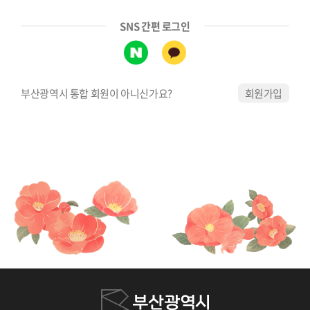
SNS 간편 로그인
부산광역시 통합 회원이 아니신가요?
회원가입