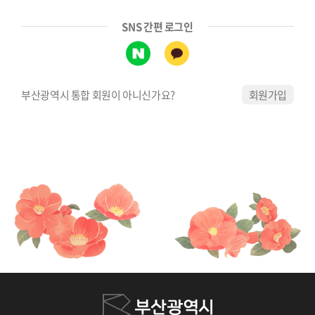
SNS 간편 로그인
부산광역시 통합 회원이 아니신가요?
회원가입