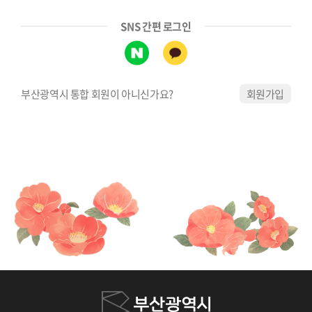
SNS 간편 로그인
부산광역시 통합 회원이 아니신가요?
회원가입