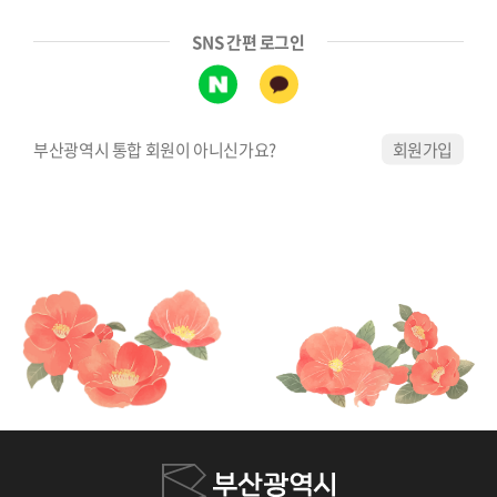
SNS 간편 로그인
부산광역시 통합 회원이 아니신가요?
회원가입