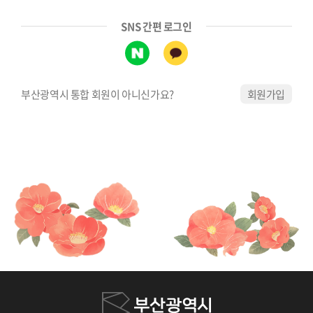
SNS 간편 로그인
부산광역시 통합 회원이 아니신가요?
회원가입