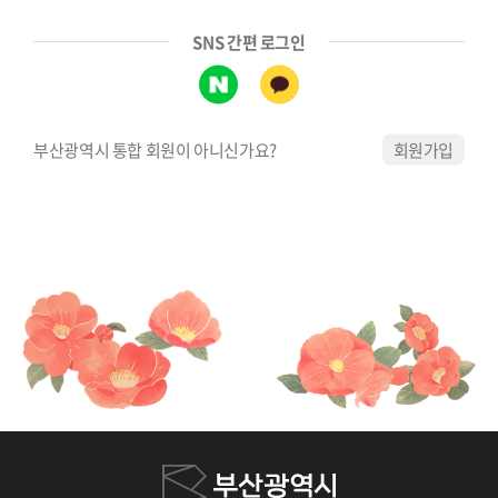
SNS 간편 로그인
부산광역시 통합 회원이 아니신가요?
회원가입