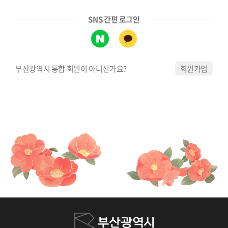
SNS 간편 로그인
부산광역시 통합 회원이 아니신가요?
회원가입