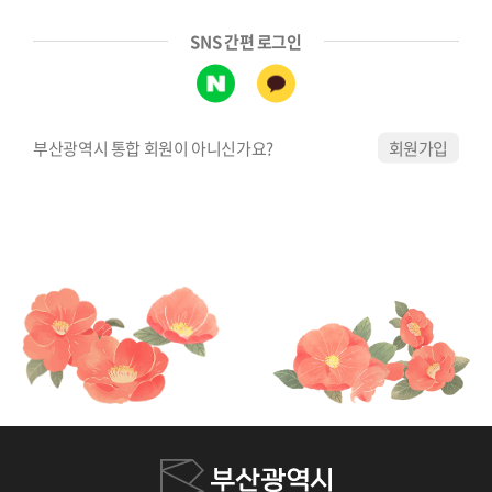
SNS 간편 로그인
부산광역시 통합 회원이 아니신가요?
회원가입