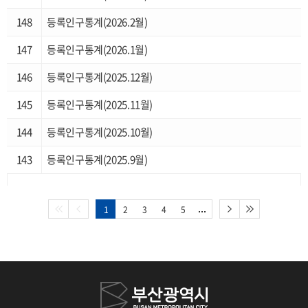
복지실태조사
148
등록인구통계(2026.2월)
부산소상공인통계
147
등록인구통계(2026.1월)
부산청년통계
146
등록인구통계(2025.12월)
부산장노년통계
145
등록인구통계(2025.11월)
144
등록인구통계(2025.10월)
143
등록인구통계(2025.9월)
1
2
3
4
5