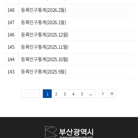
복지실태조사
148
등록인구통계(2026.2월)
부산소상공인통계
147
등록인구통계(2026.1월)
부산청년통계
146
등록인구통계(2025.12월)
부산장노년통계
145
등록인구통계(2025.11월)
144
등록인구통계(2025.10월)
143
등록인구통계(2025.9월)
1
2
3
4
5