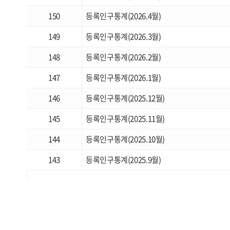
150
등록인구통계(2026.4월)
149
등록인구통계(2026.3월)
148
등록인구통계(2026.2월)
147
등록인구통계(2026.1월)
146
등록인구통계(2025.12월)
145
등록인구통계(2025.11월)
144
등록인구통계(2025.10월)
143
등록인구통계(2025.9월)