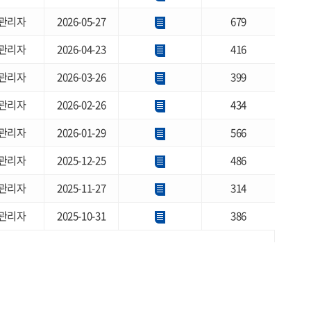
관리자
2026-05-27
679
관리자
2026-04-23
416
관리자
2026-03-26
399
관리자
2026-02-26
434
관리자
2026-01-29
566
관리자
2025-12-25
486
관리자
2025-11-27
314
관리자
2025-10-31
386