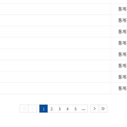
통계
통계
통계
통계
통계
통계
통계
통계
1
2
3
4
5