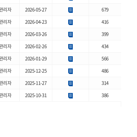
관리자
2026-05-27
679
관리자
2026-04-23
416
관리자
2026-03-26
399
관리자
2026-02-26
434
관리자
2026-01-29
566
관리자
2025-12-25
486
관리자
2025-11-27
314
관리자
2025-10-31
386