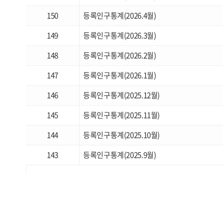
150
등록인구통계(2026.4월)
149
등록인구통계(2026.3월)
148
등록인구통계(2026.2월)
147
등록인구통계(2026.1월)
146
등록인구통계(2025.12월)
145
등록인구통계(2025.11월)
144
등록인구통계(2025.10월)
143
등록인구통계(2025.9월)