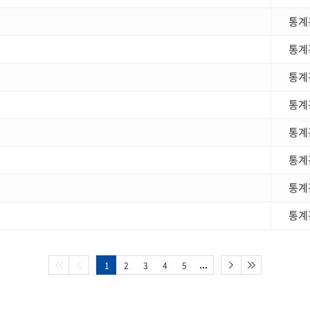
통계
통계
통계
통계
통계
통계
통계
통계
1
2
3
4
5