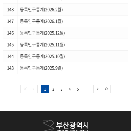
복지실태조사
148
등록인구통계(2026.2월)
부산소상공인통계
147
등록인구통계(2026.1월)
부산청년통계
146
등록인구통계(2025.12월)
부산장노년통계
145
등록인구통계(2025.11월)
144
등록인구통계(2025.10월)
143
등록인구통계(2025.9월)
1
2
3
4
5