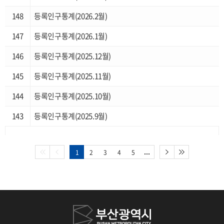
복지실태조사
148
등록인구통계(2026.2월)
부산소상공인통계
147
등록인구통계(2026.1월)
부산청년통계
146
등록인구통계(2025.12월)
부산장노년통계
145
등록인구통계(2025.11월)
144
등록인구통계(2025.10월)
143
등록인구통계(2025.9월)
1
2
3
4
5