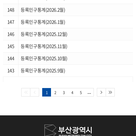
복지실태조사
148
등록인구통계(2026.2월)
부산소상공인통계
147
등록인구통계(2026.1월)
부산청년통계
146
등록인구통계(2025.12월)
부산장노년통계
145
등록인구통계(2025.11월)
144
등록인구통계(2025.10월)
143
등록인구통계(2025.9월)
1
2
3
4
5