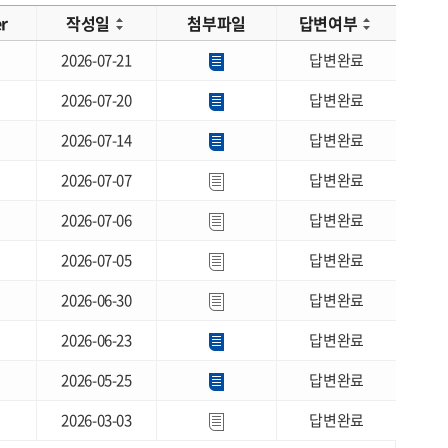
er
작성일
첨부파일
답변여부
2026-07-21
답변완료
2026-07-20
답변완료
2026-07-14
답변완료
2026-07-07
답변완료
2026-07-06
답변완료
2026-07-05
답변완료
2026-06-30
답변완료
2026-06-23
답변완료
2026-05-25
답변완료
2026-03-03
답변완료