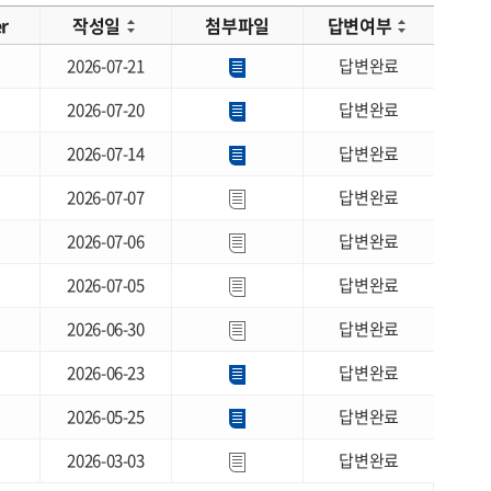
er
작성일
첨부파일
답변여부
2026-07-21
답변완료
2026-07-20
답변완료
2026-07-14
답변완료
2026-07-07
답변완료
2026-07-06
답변완료
2026-07-05
답변완료
2026-06-30
답변완료
2026-06-23
답변완료
2026-05-25
답변완료
2026-03-03
답변완료