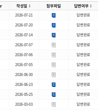
er
작성일
첨부파일
답변여부
2026-07-21
답변완료
2026-07-20
답변완료
2026-07-14
답변완료
2026-07-07
답변완료
2026-07-06
답변완료
2026-07-05
답변완료
2026-06-30
답변완료
2026-06-23
답변완료
2026-05-25
답변완료
2026-03-03
답변완료