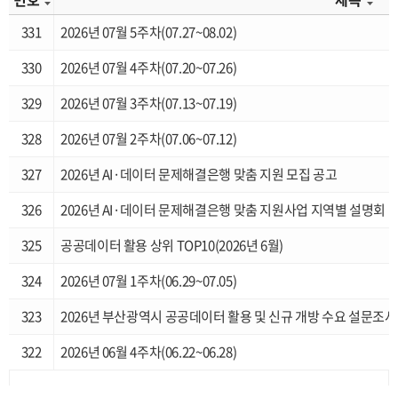
331
2026년 07월 5주차(07.27~08.02)
330
2026년 07월 4주차(07.20~07.26)
329
2026년 07월 3주차(07.13~07.19)
328
2026년 07월 2주차(07.06~07.12)
327
2026년 AI·데이터 문제해결은행 맞춤 지원 모집 공고
326
2026년 AI·데이터 문제해결은행 맞춤 지원사업 지역별 설명회
325
공공데이터 활용 상위 TOP10(2026년 6월)
324
2026년 07월 1주차(06.29~07.05)
323
2026년 부산광역시 공공데이터 활용 및 신규 개방 수요 설문조사
322
2026년 06월 4주차(06.22~06.28)