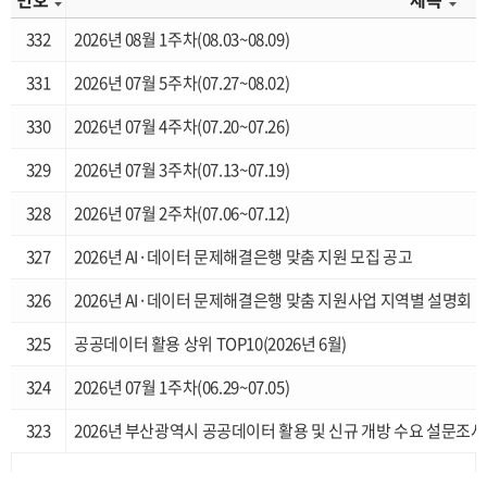
332
2026년 08월 1주차(08.03~08.09)
331
2026년 07월 5주차(07.27~08.02)
330
2026년 07월 4주차(07.20~07.26)
329
2026년 07월 3주차(07.13~07.19)
328
2026년 07월 2주차(07.06~07.12)
327
2026년 AI·데이터 문제해결은행 맞춤 지원 모집 공고
326
2026년 AI·데이터 문제해결은행 맞춤 지원사업 지역별 설명회
325
공공데이터 활용 상위 TOP10(2026년 6월)
324
2026년 07월 1주차(06.29~07.05)
323
2026년 부산광역시 공공데이터 활용 및 신규 개방 수요 설문조사