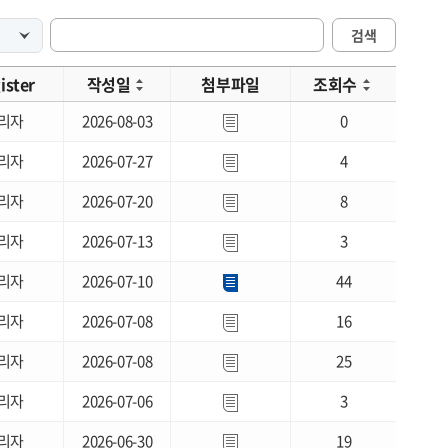
검색
ister
작성일
첨부파일
조회수
리자
2026-08-03
0
리자
2026-07-27
4
리자
2026-07-20
8
리자
2026-07-13
3
리자
2026-07-10
44
리자
2026-07-08
16
리자
2026-07-08
25
리자
2026-07-06
3
리자
2026-06-30
19