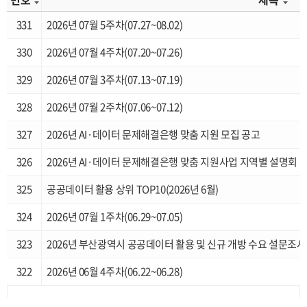
331
2026년 07월 5주차(07.27~08.02)
330
2026년 07월 4주차(07.20~07.26)
329
2026년 07월 3주차(07.13~07.19)
328
2026년 07월 2주차(07.06~07.12)
327
2026년 AI·데이터 문제해결은행 맞춤 지원 모집 공고
326
2026년 AI·데이터 문제해결은행 맞춤 지원사업 지역별 설명회
325
공공데이터 활용 상위 TOP10(2026년 6월)
324
2026년 07월 1주차(06.29~07.05)
323
2026년 부산광역시 공공데이터 활용 및 신규 개방 수요 설문조사
322
2026년 06월 4주차(06.22~06.28)