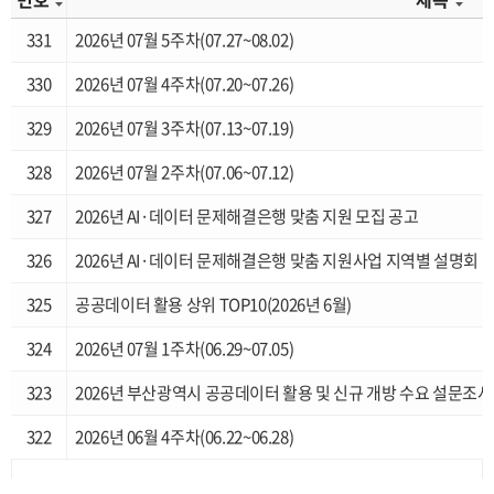
331
2026년 07월 5주차(07.27~08.02)
330
2026년 07월 4주차(07.20~07.26)
329
2026년 07월 3주차(07.13~07.19)
328
2026년 07월 2주차(07.06~07.12)
327
2026년 AI·데이터 문제해결은행 맞춤 지원 모집 공고
326
2026년 AI·데이터 문제해결은행 맞춤 지원사업 지역별 설명회
325
공공데이터 활용 상위 TOP10(2026년 6월)
324
2026년 07월 1주차(06.29~07.05)
323
2026년 부산광역시 공공데이터 활용 및 신규 개방 수요 설문조사
322
2026년 06월 4주차(06.22~06.28)