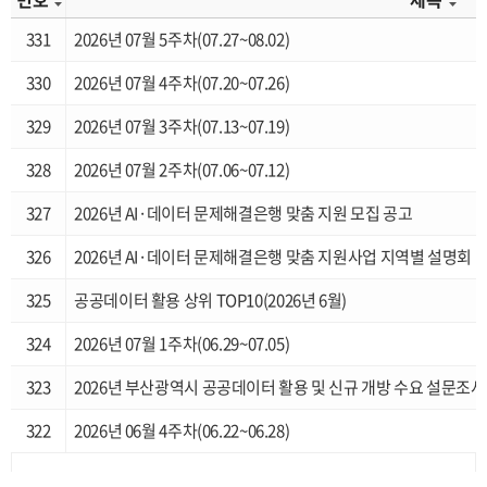
331
2026년 07월 5주차(07.27~08.02)
330
2026년 07월 4주차(07.20~07.26)
329
2026년 07월 3주차(07.13~07.19)
328
2026년 07월 2주차(07.06~07.12)
327
2026년 AI·데이터 문제해결은행 맞춤 지원 모집 공고
326
2026년 AI·데이터 문제해결은행 맞춤 지원사업 지역별 설명회
325
공공데이터 활용 상위 TOP10(2026년 6월)
324
2026년 07월 1주차(06.29~07.05)
323
2026년 부산광역시 공공데이터 활용 및 신규 개방 수요 설문조사
322
2026년 06월 4주차(06.22~06.28)