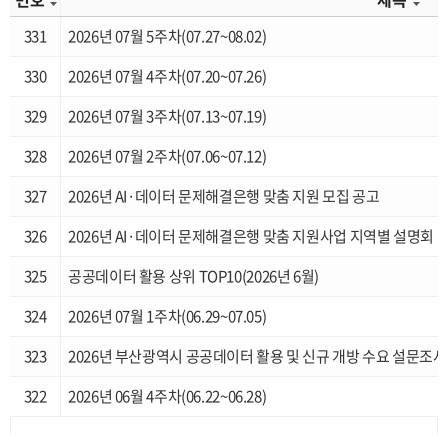
331
2026년 07월 5주차(07.27~08.02)
330
2026년 07월 4주차(07.20~07.26)
329
2026년 07월 3주차(07.13~07.19)
328
2026년 07월 2주차(07.06~07.12)
327
2026년 AI·데이터 문제해결은행 맞춤 지원 모집 공고
326
2026년 AI·데이터 문제해결은행 맞춤 지원사업 지역별 설명회
325
공공데이터 활용 상위 TOP10(2026년 6월)
324
2026년 07월 1주차(06.29~07.05)
323
2026년 부산광역시 공공데이터 활용 및 신규 개방 수요 설문조사
322
2026년 06월 4주차(06.22~06.28)