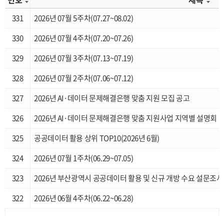
331
2026년 07월 5주차(07.27~08.02)
330
2026년 07월 4주차(07.20~07.26)
329
2026년 07월 3주차(07.13~07.19)
328
2026년 07월 2주차(07.06~07.12)
327
2026년 AI·데이터 문제해결은행 맞춤 지원 모집 공고
326
2026년 AI·데이터 문제해결은행 맞춤 지원사업 지역별 설명회
325
공공데이터 활용 상위 TOP10(2026년 6월)
324
2026년 07월 1주차(06.29~07.05)
323
2026년 부산광역시 공공데이터 활용 및 신규 개방 수요 설문조사
322
2026년 06월 4주차(06.22~06.28)