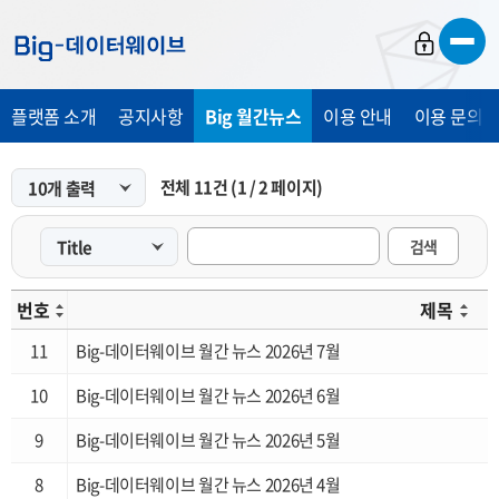
바
바
바
로
로
로
가
가
가
플랫폼 소개
공지사항
Big 월간뉴스
이용 안내
이용 문의 
기
기
기
전체
11
건
(
1
/
2
페이지)
검색
번호
제목
11
Big-데이터웨이브 월간 뉴스 2026년 7월
10
Big-데이터웨이브 월간 뉴스 2026년 6월
9
Big-데이터웨이브 월간 뉴스 2026년 5월
8
Big-데이터웨이브 월간 뉴스 2026년 4월