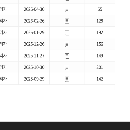
리자
2026-04-30
65
리자
2026-02-26
128
리자
2026-01-29
192
리자
2025-12-26
156
리자
2025-11-27
149
리자
2025-10-30
201
리자
2025-09-29
142