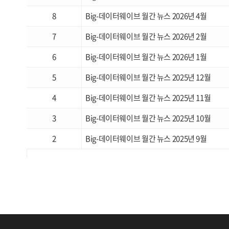
8
Big-데이터웨이브 월간 뉴스 2026년 4월
7
Big-데이터웨이브 월간 뉴스 2026년 2월
6
Big-데이터웨이브 월간 뉴스 2026년 1월
5
Big-데이터웨이브 월간 뉴스 2025년 12월
4
Big-데이터웨이브 월간 뉴스 2025년 11월
3
Big-데이터웨이브 월간 뉴스 2025년 10월
2
Big-데이터웨이브 월간 뉴스 2025년 9월