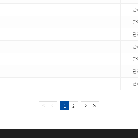
관
관
관
관
관
관
관
1
2