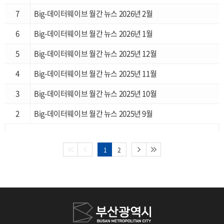
7
Big-데이터웨이브 월간 뉴스 2026년 2월
6
Big-데이터웨이브 월간 뉴스 2026년 1월
5
Big-데이터웨이브 월간 뉴스 2025년 12월
4
Big-데이터웨이브 월간 뉴스 2025년 11월
3
Big-데이터웨이브 월간 뉴스 2025년 10월
2
Big-데이터웨이브 월간 뉴스 2025년 9월
1
2