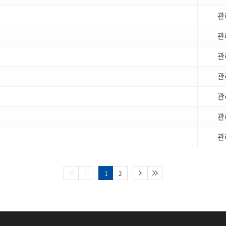
관
관
관
관
관
관
관
1
2