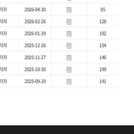
리자
2026-04-30
65
리자
2026-02-26
128
리자
2026-01-29
192
리자
2025-12-26
154
리자
2025-11-27
146
리자
2025-10-30
199
리자
2025-09-29
141