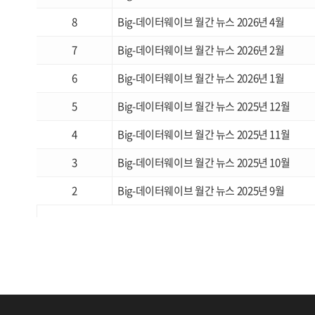
8
Big-데이터웨이브 월간 뉴스 2026년 4월
7
Big-데이터웨이브 월간 뉴스 2026년 2월
6
Big-데이터웨이브 월간 뉴스 2026년 1월
5
Big-데이터웨이브 월간 뉴스 2025년 12월
4
Big-데이터웨이브 월간 뉴스 2025년 11월
3
Big-데이터웨이브 월간 뉴스 2025년 10월
2
Big-데이터웨이브 월간 뉴스 2025년 9월