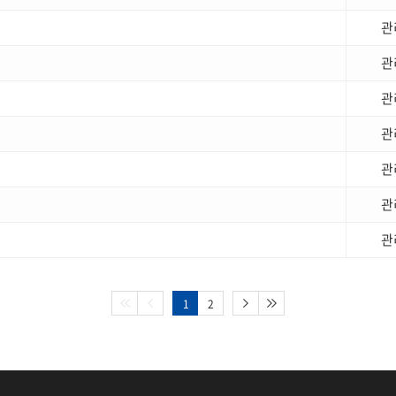
관
관
관
관
관
관
관
1
2