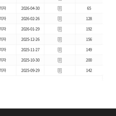
리자
2026-04-30
65
리자
2026-02-26
128
리자
2026-01-29
192
리자
2025-12-26
156
리자
2025-11-27
149
리자
2025-10-30
200
리자
2025-09-29
142