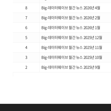
8
Big-데이터웨이브 월간 뉴스 2026년 4월
7
Big-데이터웨이브 월간 뉴스 2026년 2월
6
Big-데이터웨이브 월간 뉴스 2026년 1월
5
Big-데이터웨이브 월간 뉴스 2025년 12월
4
Big-데이터웨이브 월간 뉴스 2025년 11월
3
Big-데이터웨이브 월간 뉴스 2025년 10월
2
Big-데이터웨이브 월간 뉴스 2025년 9월