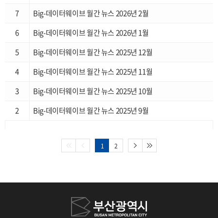
7
Big-데이터웨이브 월간 뉴스 2026년 2월
6
Big-데이터웨이브 월간 뉴스 2026년 1월
5
Big-데이터웨이브 월간 뉴스 2025년 12월
4
Big-데이터웨이브 월간 뉴스 2025년 11월
3
Big-데이터웨이브 월간 뉴스 2025년 10월
2
Big-데이터웨이브 월간 뉴스 2025년 9월
1
2