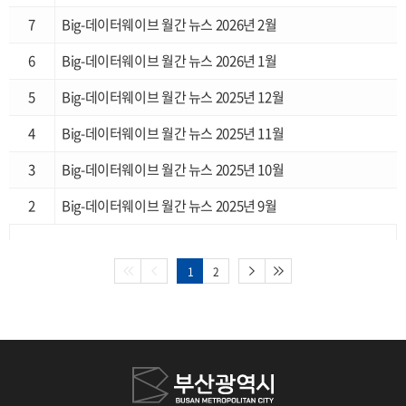
7
Big-데이터웨이브 월간 뉴스 2026년 2월
6
Big-데이터웨이브 월간 뉴스 2026년 1월
5
Big-데이터웨이브 월간 뉴스 2025년 12월
4
Big-데이터웨이브 월간 뉴스 2025년 11월
3
Big-데이터웨이브 월간 뉴스 2025년 10월
2
Big-데이터웨이브 월간 뉴스 2025년 9월
1
2