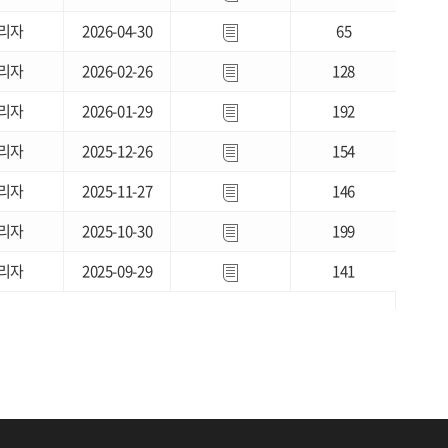
리자
2026-04-30
65
리자
2026-02-26
128
리자
2026-01-29
192
리자
2025-12-26
154
리자
2025-11-27
146
리자
2025-10-30
199
리자
2025-09-29
141