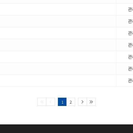
관
관
관
관
관
관
관
1
2