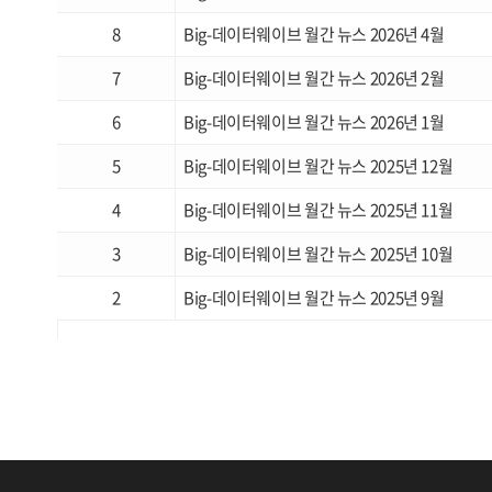
8
Big-데이터웨이브 월간 뉴스 2026년 4월
7
Big-데이터웨이브 월간 뉴스 2026년 2월
6
Big-데이터웨이브 월간 뉴스 2026년 1월
5
Big-데이터웨이브 월간 뉴스 2025년 12월
4
Big-데이터웨이브 월간 뉴스 2025년 11월
3
Big-데이터웨이브 월간 뉴스 2025년 10월
2
Big-데이터웨이브 월간 뉴스 2025년 9월