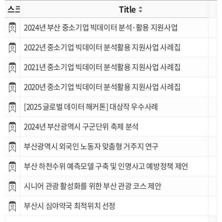
스크랩
Title
2024년 부산 중소기업 빅데이터 분석·활용 지원사업
2022년 중소기업 빅데이터 분석활용 지원사업 사례집
2021년 중소기업 빅데이터 분석활용 지원사업 사례집
2020년 중소기업 빅데이터 분석활용 지원사업 사례집
[2025 글로벌 데이터 해커톤] 대상작 우수사례
2024년 부산광역시 구군단위 축제 분석
부산광역시 외국인 노동자 맞춤형 거주지 연구
부산 하천수위 예측모델 구축 및 인명사고 예방정책 제언
시니어 관광 활성화를 위한 부산 관광 코스 제안
부산시 심야약국 최적위치 선정