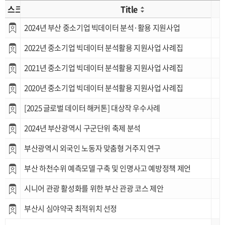
스크랩
Title
2024년 부산 중소기업 빅데이터 분석·활용 지원사업
2022년 중소기업 빅데이터 분석활용 지원사업 사례집
2021년 중소기업 빅데이터 분석활용 지원사업 사례집
2020년 중소기업 빅데이터 분석활용 지원사업 사례집
[2025 글로벌 데이터 해커톤] 대상작 우수사례
2024년 부산광역시 구군단위 축제 분석
부산광역시 외국인 노동자 맞춤형 거주지 연구
부산 하천수위 예측모델 구축 및 인명사고 예방정책 제언
시니어 관광 활성화를 위한 부산 관광 코스 제안
부산시 심야약국 최적위치 선정